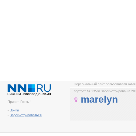
Персональный сайт пользователя
mare
портрет № 23581 зарегистрирован в 200
marelyn
Привет, Гость !
-
Войти
-
Зарегистрироваться